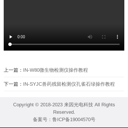
上一篇：
IN-W80微生物检测仪操作教程
下一篇：
IN-SYJC兽药残留检测仪孔雀石绿操作教程
Copyright © 2018-2023 来因光电科技 All Rights
Reserved.
备案号：
鲁ICP备19004570号