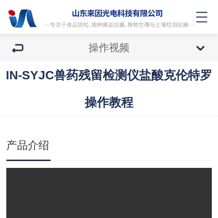
操作视频
IN-SYJC兽药残留检测仪盐酸克伦特罗
操作教程
产品介绍