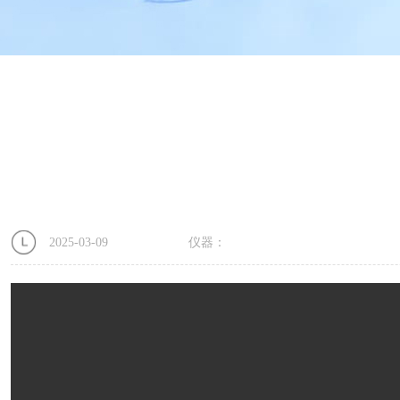
2025-03-09
仪器：