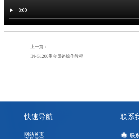
上一篇：
IN-G1200重金属铬操作教程
快速导航
联系
网站首页
联