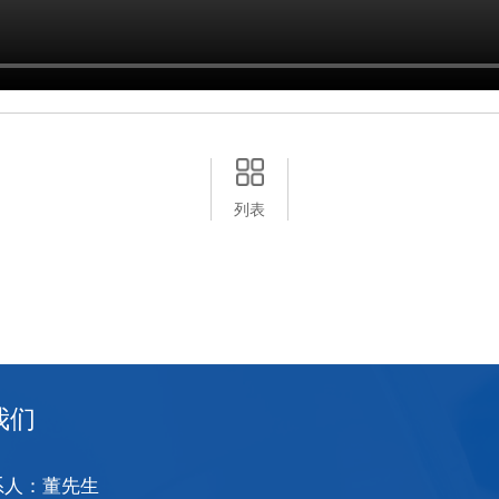
列表
我们
系人：董先生