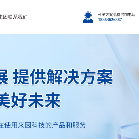
检测方案免费咨询电话
来因
联系我们
18863626387