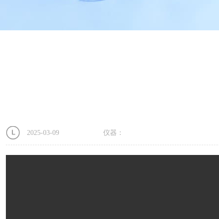
2025-03-09
仪器：