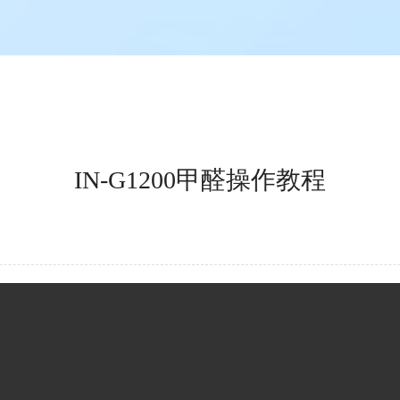
IN-G1200甲醛操作教程