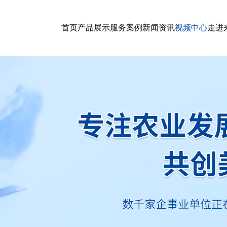
首页
产品展示
服务案例
新闻资讯
视频中心
走进