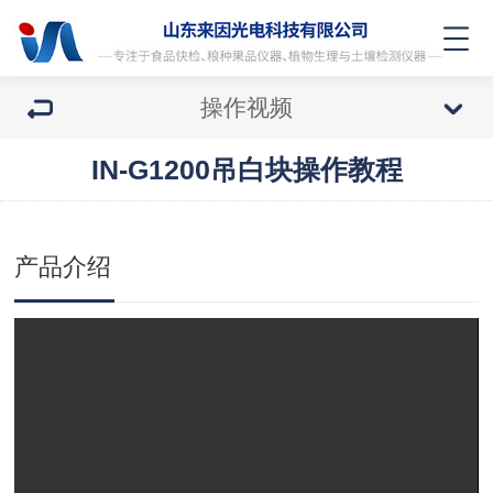
操作视频
IN-G1200吊白块操作教程
产品介绍