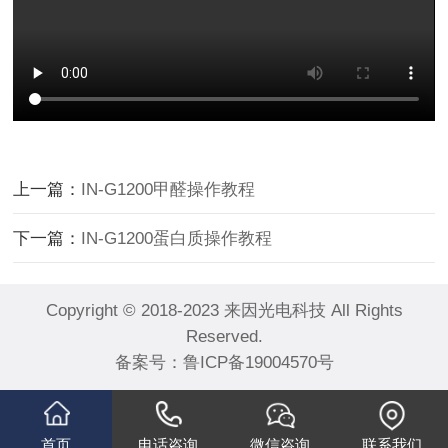
上一篇：
IN-G1200甲醛操作教程
下一篇：
IN-G1200蛋白质操作教程
Copyright © 2018-2023 来因光电科技 All Rights
Reserved.
备案号：
鲁ICP备19004570号
首页
电话咨询
微信咨询
联系我们